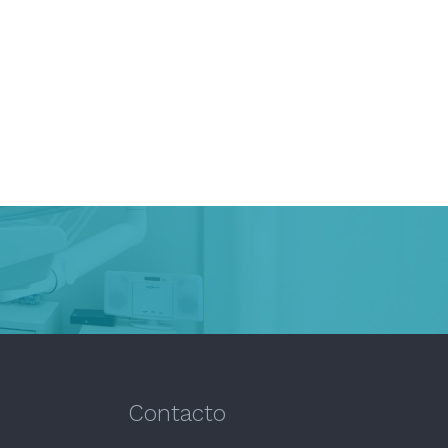
Contacto