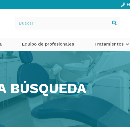
9
a
Equipo de profesionales
Tratamientos
LA BÚSQUEDA